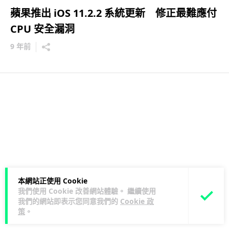
蘋果推出 iOS 11.2.2 系統更新 修正最難應付
CPU 安全漏洞
9 年前
本網站正使用 Cookie
我們使用 Cookie 改善網站體驗。 繼續使用
我們的網站即表示您同意我們的
Cookie 政
策
。