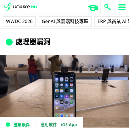
WWDC 2026
GenAI 與雲端科技專區
ERP 與商業 AI
處理器漏洞
iOS App
應用軟件
應用軟件