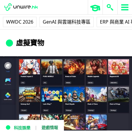
WWDC 2026
GenAI 與雲端科技專區
ERP 與商業 AI
虛擬寶物
遊戲情報
科技娛樂