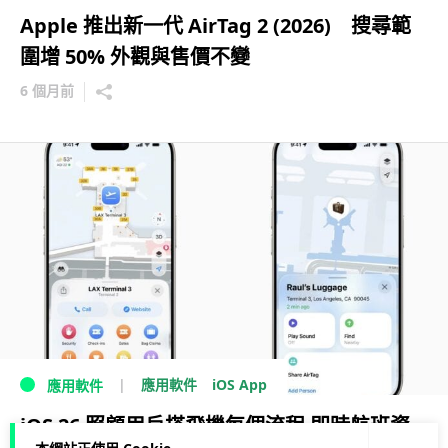
Apple 推出新一代 AirTag 2 (2026) 搜尋範
圍增 50% 外觀與售價不變
6 個月前
iOS App
應用軟件
應用軟件
iOS 26 照顧用戶搭飛機每個流程 即時航班資