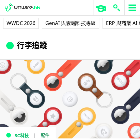
WWDC 2026
GenAI 與雲端科技專區
ERP 與商業 AI
行李追蹤
配件
3C科技