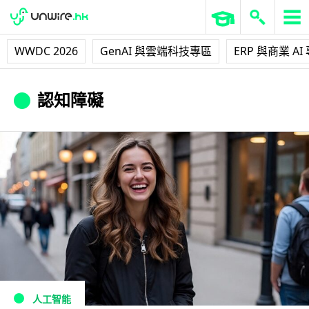
WWDC 2026
GenAI 與雲端科技專區
ERP 與商業 AI
認知障礙
人工智能