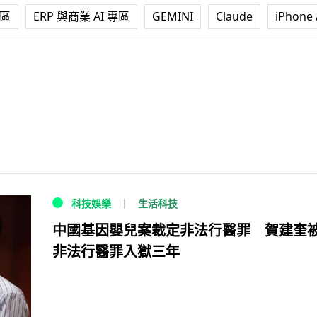
專區
ERP 與商業 AI 專區
GEMINI
Claude
iPhone 
生活科技
科技娛樂
中國基因嬰兒案裁定非法行醫罪 賀建奎
非法行醫罪入獄三年