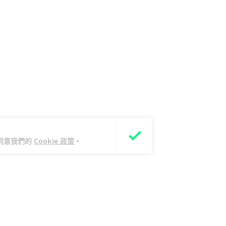
您同意我們的
Cookie 政策
。