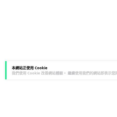
本網站正使用 Cookie
我們使用 Cookie 改善網站體驗。 繼續使用我們的網站即表示