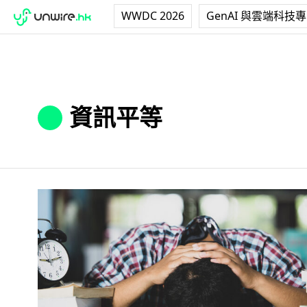
WWDC 2026
GenAI 與雲端科技
資訊平等