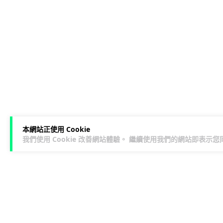
本網站正使用 Cookie
我們使用 Cookie 改善網站體驗。 繼續使用我們的網站即表示