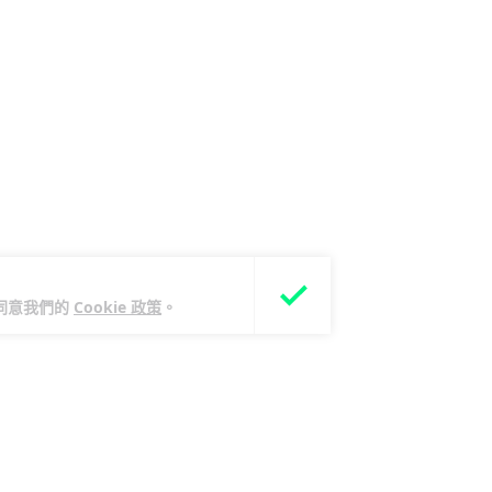
您同意我們的
Cookie 政策
。