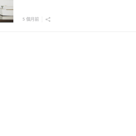
5 個月前