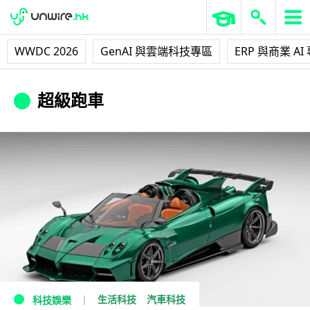
WWDC 2026
GenAI 與雲端科技專區
ERP 與商業 AI
超級跑車
生活科技
汽車科技
科技娛樂