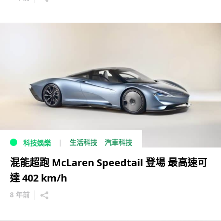
生活科技
汽車科技
科技娛樂
混能超跑 McLaren Speedtail 登場 最高速可
達 402 km/h
8 年前