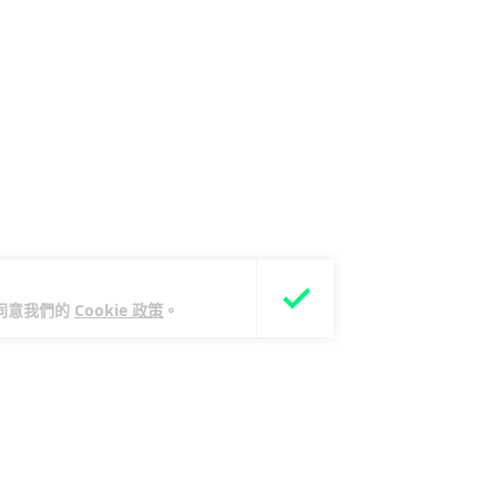
您同意我們的
Cookie 政策
。