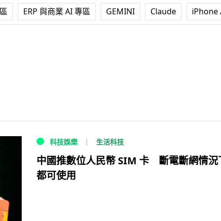
專區
ERP 與商業 AI 專區
GEMINI
Claude
iPhone 
生活科技
科技娛樂
中國推數位人民幣 SIM 卡 斷電斷網情況
都可使用