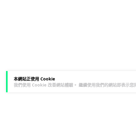
本網站正使用 Cookie
我們使用 Cookie 改善網站體驗。 繼續使用我們的網站即表示