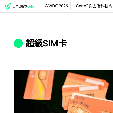
WWDC 2026
GenAI 與雲端科技
超級SIM卡