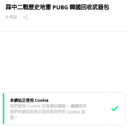
踩中二戰歷史地雷 PUBG 韓國回收武器包
8 年前
本網站正使用 Cookie
我們使用 Cookie 改善網站體驗。 繼續使用
我們的網站即表示您同意我們的
Cookie 政
策
。