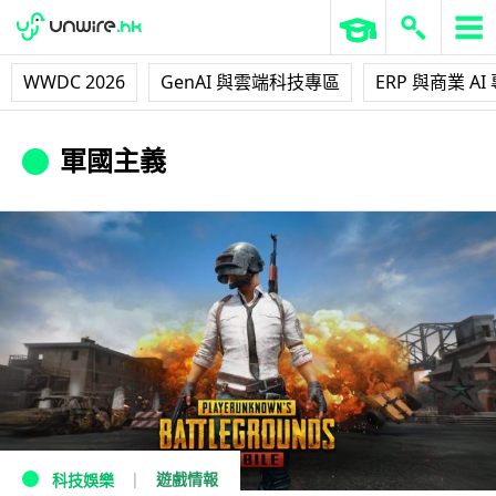
WWDC 2026
GenAI 與雲端科技專區
ERP 與商業 AI
軍國主義
遊戲情報
科技娛樂