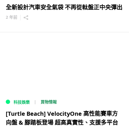
全新設計汽車安全氣袋 不再從軚盤正中央彈出
2 年前
買物情報
科技娛樂
[Turtle Beach] VelocityOne 高性能賽車方
向盤 & 腳踏板登場 超高真實性、支援多平台