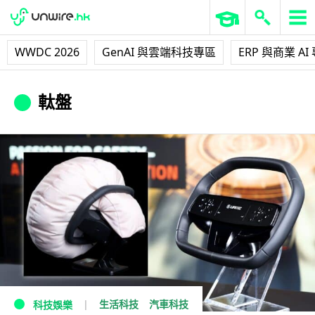
WWDC 2026
GenAI 與雲端科技專區
ERP 與商業 AI
軚盤
生活科技
汽車科技
科技娛樂