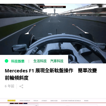
生活科技
汽車科技
科技娛樂
Mercedes F1 展現全新軚盤操作 簡單改變
前輪傾斜度
6 年前