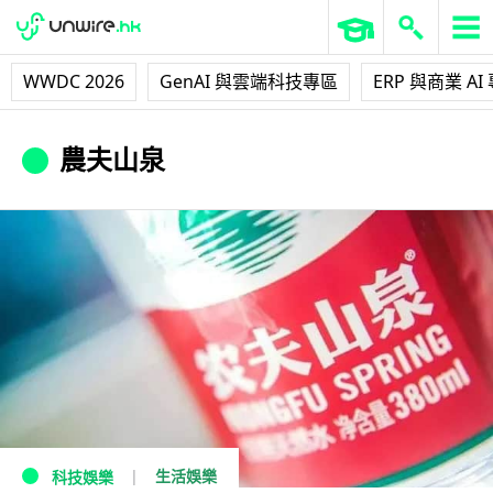
WWDC 2026
GenAI 與雲端科技專區
ERP 與商業 AI
農夫山泉
生活娛樂
科技娛樂