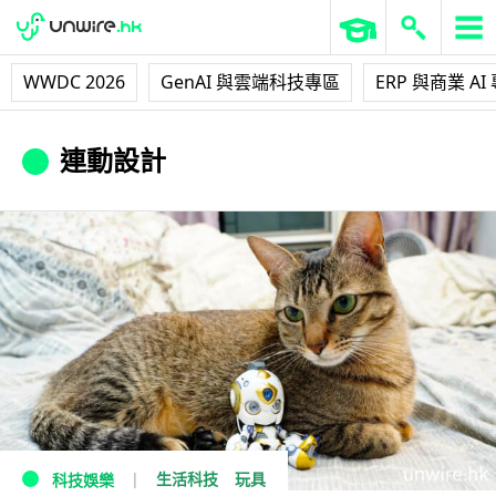
WWDC 2026
GenAI 與雲端科技專區
ERP 與商業 AI
連動設計
生活科技
玩具
科技娛樂