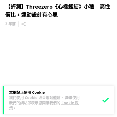
【評測】Threezero《心橋鏈結》小糰 高性
價比 + 連動設計有心思
3 年前
本網站正使用 Cookie
我們使用 Cookie 改善網站體驗。 繼續使用
我們的網站即表示您同意我們的
Cookie 政
策
。