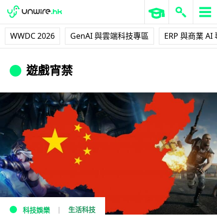
WWDC 2026
GenAI 與雲端科技專區
ERP 與商業 AI
遊戲宵禁
生活科技
科技娛樂