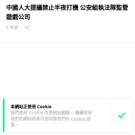
中國人大提議禁止半夜打機 公安組執法隊監管
遊戲公司
5 年前
本網站正使用 Cookie
我們使用 Cookie 改善網站體驗。 繼續使用
我們的網站即表示您同意我們的
Cookie 政
策
。