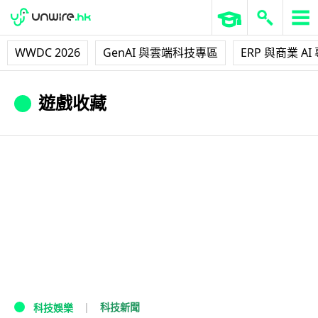
WWDC 2026
GenAI 與雲端科技專區
ERP 與商業 AI
遊戲收藏
科技新聞
科技娛樂