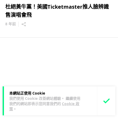
杜絕黃牛黨！美國Ticketmaster推人臉辨識
售演唱會飛
8 年前
本網站正使用 Cookie
我們使用 Cookie 改善網站體驗。 繼續使用
我們的網站即表示您同意我們的
Cookie 政
策
。