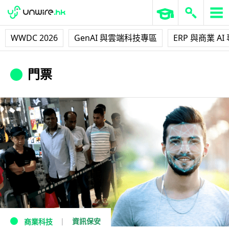
WWDC 2026
GenAI 與雲端科技專區
ERP 與商業 AI
門票
資訊保安
商業科技