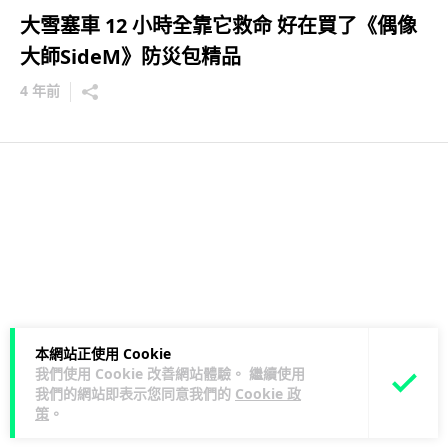
大雪塞車 12 小時全靠它救命 好在買了《偶像
大師SideM》防災包精品
4 年前
本網站正使用 Cookie
我們使用 Cookie 改善網站體驗。 繼續使用
我們的網站即表示您同意我們的
Cookie 政
策
。