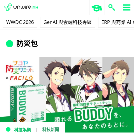
WWDC 2026
GenAI 與雲端科技專區
ERP 與商業 AI
防災包
科技新聞
科技娛樂