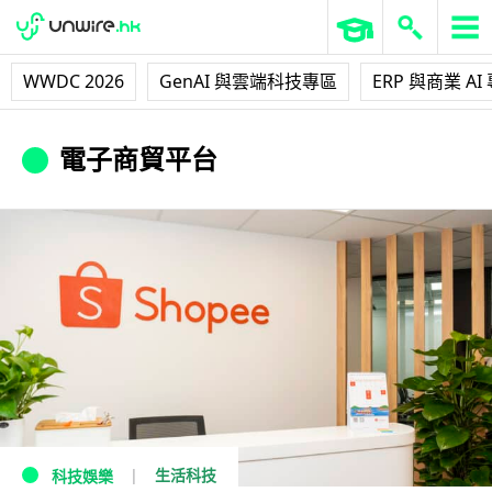
WWDC 2026
GenAI 與雲端科技專區
ERP 與商業 AI
電子商貿平台
生活科技
科技娛樂