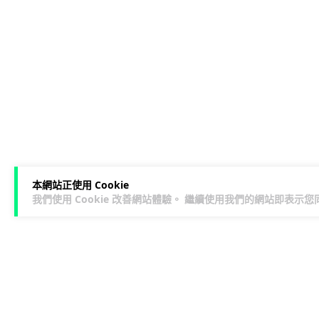
本網站正使用 Cookie
我們使用 Cookie 改善網站體驗。 繼續使用我們的網站即表示