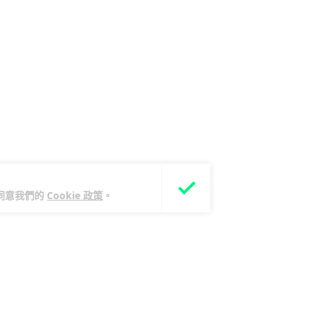
您同意我們的
Cookie 政策
。