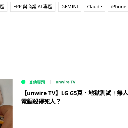
專區
ERP 與商業 AI 專區
GEMINI
Claude
iPhone 
unwire TV
其他專題
【unwire TV】LG G5真．地獄測試﹗無
電鋸殺得死人？