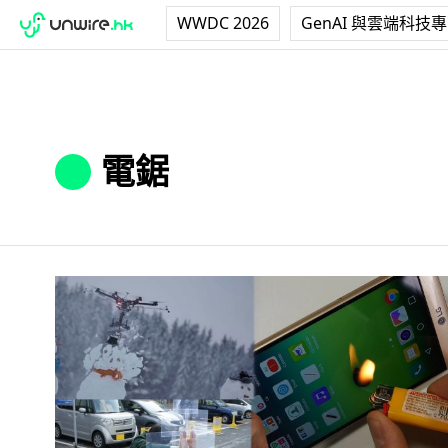
WWDC 2026
GenAI 與雲端科技
電鋸