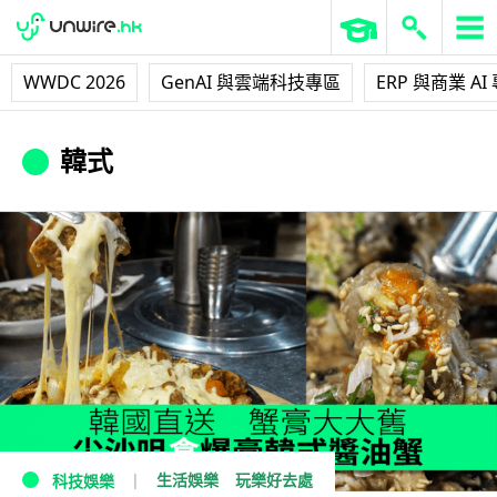
WWDC 2026
GenAI 與雲端科技專區
ERP 與商業 AI
韓式
生活娛樂
玩樂好去處
科技娛樂