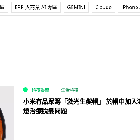
專區
ERP 與商業 AI 專區
GEMINI
Claude
iPhone 
生活科技
科技娛樂
小米有品眾籌「激光生髮帽」 於帽中加入
燈治療脫髮問題