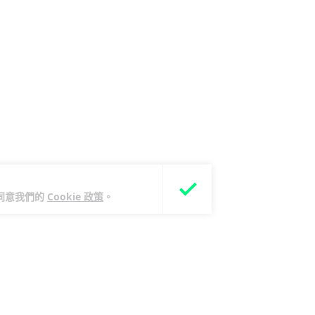
您同意我們的
Cookie 政策
。