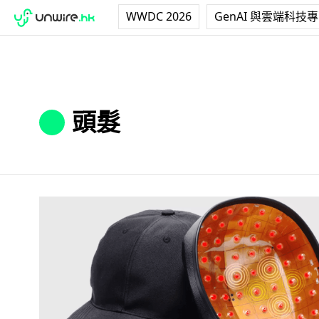
WWDC 2026
GenAI 與雲端科技
頭髮