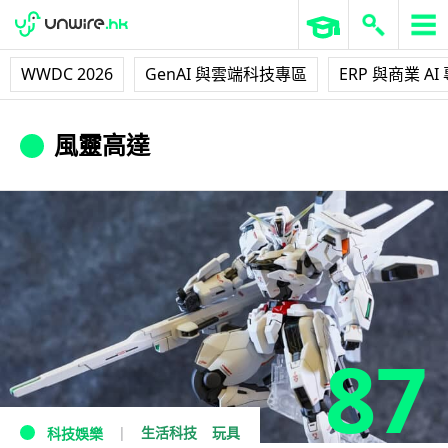
WWDC 2026
GenAI 與雲端科技專區
ERP 與商業 AI
風靈高達
87
生活科技
玩具
科技娛樂