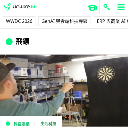
WWDC 2026
GenAI 與雲端科技專區
ERP 與商業 AI
飛鏢
生活科技
科技娛樂