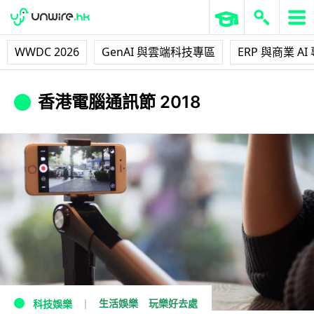
WWDC 2026
GenAI 與雲端科技專區
ERP 與商業 AI
香港電腦通訊節 2018
生活娛樂
玩樂好去處
科技娛樂