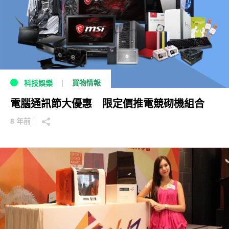
買物情報
科技娛樂
電腦通訊節大優惠 限定價推電競砌機組合
8 年前