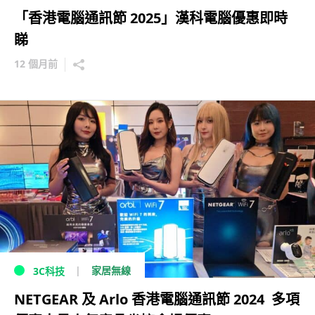
「香港電腦通訊節 2025」漢科電腦優惠即時
睇
12 個月前
家居無線
3C科技
NETGEAR 及 Arlo 香港電腦通訊節 2024 多項