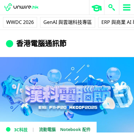
WWDC 2026
GenAI 與雲端科技專區
ERP 與商業 AI
香港電腦通訊節
流動電腦
Notebook 配件
3C科技