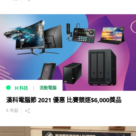
流動電腦
3C科技
漢科電腦節 2021 優惠 比賽競逐$6,000獎品
5 年前