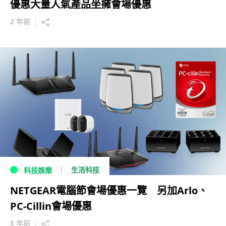
優惠大量人氣產品坐擁會場優惠
2 年前
生活科技
科技娛樂
NETGEAR電腦節會場優惠一覽 另加Arlo、
PC-Cillin會場優惠
5 年前