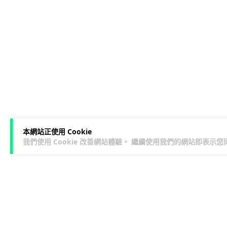
本網站正使用 Cookie
我們使用 Cookie 改善網站體驗。 繼續使用我們的網站即表示