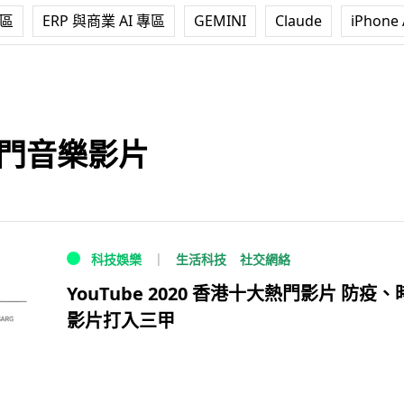
專區
ERP 與商業 AI 專區
GEMINI
Claude
iPhone 
熱門音樂影片
生活科技
社交網絡
科技娛樂
YouTube 2020 香港十大熱門影片 防疫
影片打入三甲