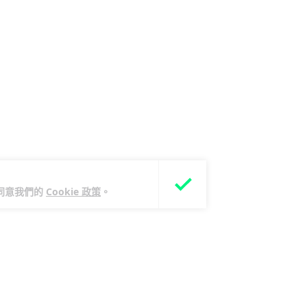
您同意我們的
Cookie 政策
。