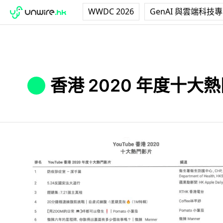
WWDC 2026
GenAI 與雲端科技
香港 2020 年度十大