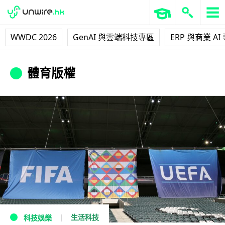
WWDC 2026
GenAI 與雲端科技專區
ERP 與商業 AI
體育版權
生活科技
科技娛樂