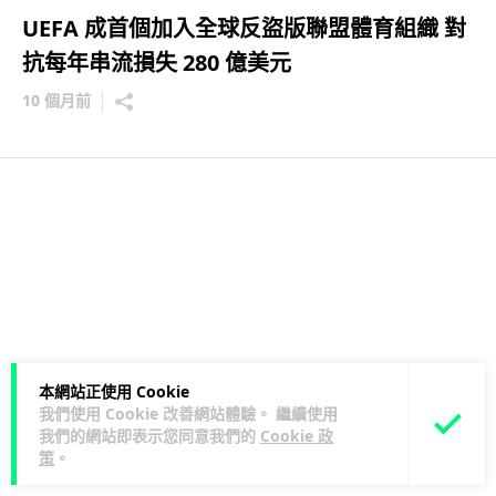
UEFA 成首個加入全球反盜版聯盟體育組織 對
抗每年串流損失 280 億美元
10 個月前
本網站正使用 Cookie
我們使用 Cookie 改善網站體驗。 繼續使用
我們的網站即表示您同意我們的
Cookie 政
策
。