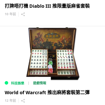
打牌唔打機 Diablo III 推限量版麻雀套裝
10 年前
遊戲情報
科技娛樂
World of Warcraft 推出麻將套裝第二彈
12 年前