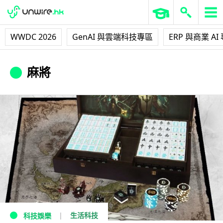
WWDC 2026
GenAI 與雲端科技專區
ERP 與商業 AI
麻將
生活科技
科技娛樂