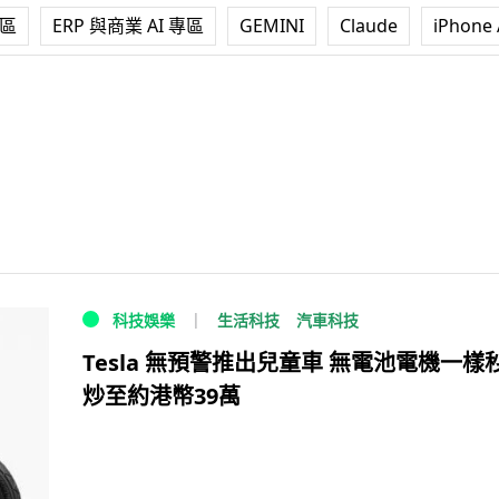
專區
ERP 與商業 AI 專區
GEMINI
Claude
iPhone 
生活科技
汽車科技
科技娛樂
Tesla 無預警推出兒童車 無電池電機一樣
炒至約港幣39萬