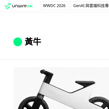
WWDC 2026
GenAI 與雲端科技
黃牛