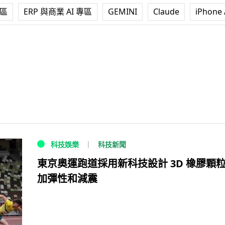
專區
ERP 與商業 AI 專區
GEMINI
Claude
iPhone 
科技新聞
科技娛樂
東京奧運跑道採用新科技設計 3D 橡膠顆
加彈性和減震