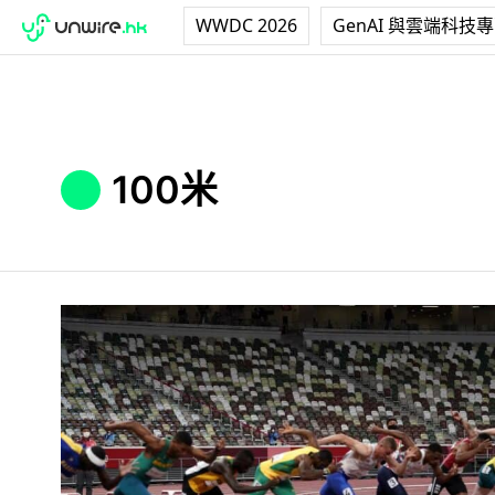
WWDC 2026
GenAI 與雲端科技
100米