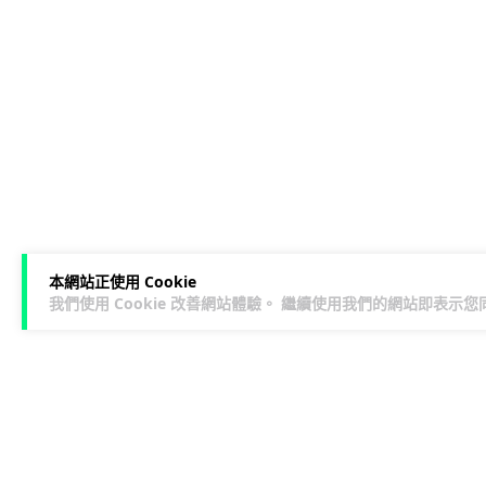
本網站正使用 Cookie
我們使用 Cookie 改善網站體驗。 繼續使用我們的網站即表示