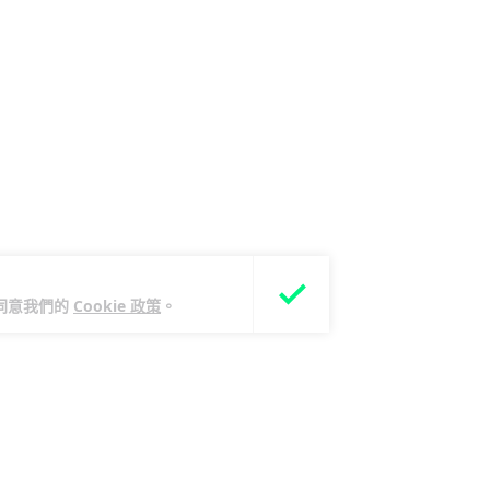
您同意我們的
Cookie 政策
。