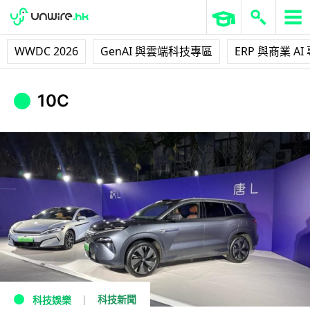
WWDC 2026
GenAI 與雲端科技專區
ERP 與商業 AI
10C
科技新聞
科技娛樂