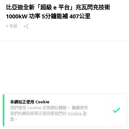
比亞迪全新「超級 e 平台」兆瓦閃充技術
1000kW 功率 5分鐘能補 407公里
1 年前
本網站正使用 Cookie
我們使用 Cookie 改善網站體驗。 繼續使用
我們的網站即表示您同意我們的
Cookie 政
策
。