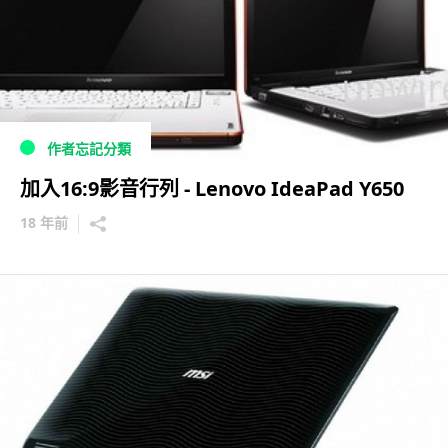
作者忘記分類
加入16:9影音行列 - Lenovo IdeaPad Y650
18 年前