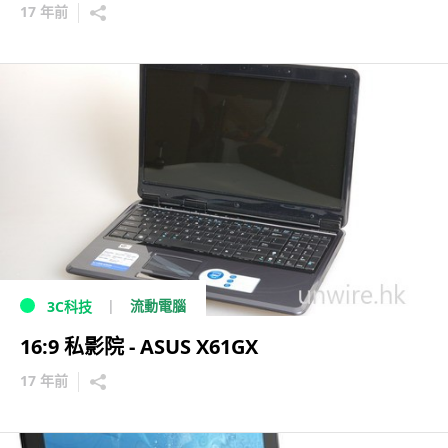
17 年前
流動電腦
3C科技
16:9 私影院 - ASUS X61GX
17 年前