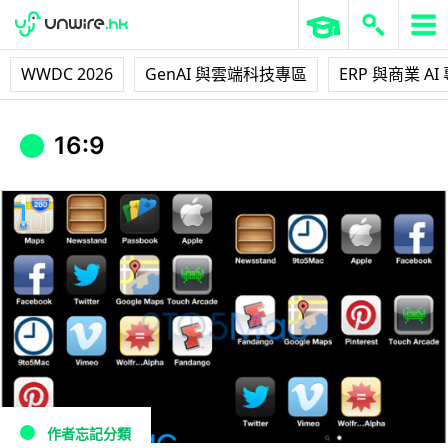
WWDC 2026
GenAI 與雲端科技專區
ERP 與商業 AI
16:9
作者忘記分類