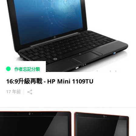
作者忘記分類
16:9升級再戰 - HP Mini 1109TU
17 年前