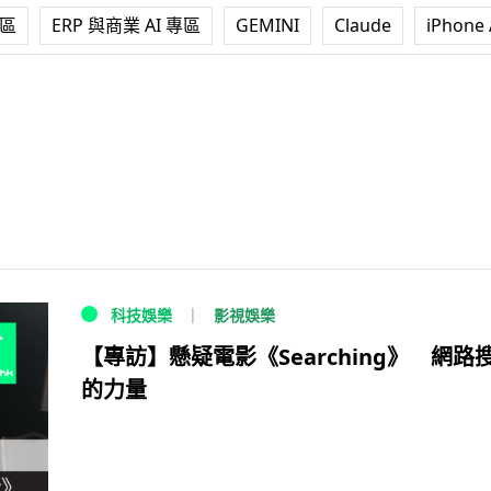
專區
ERP 與商業 AI 專區
GEMINI
Claude
iPhone 
影視娛樂
科技娛樂
【專訪】懸疑電影《Searching》 網路
的力量