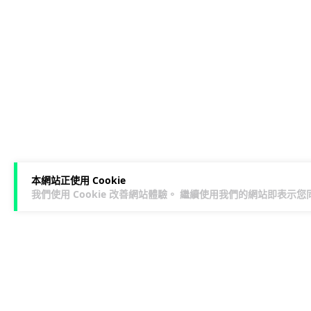
本網站正使用 Cookie
我們使用 Cookie 改善網站體驗。 繼續使用我們的網站即表示