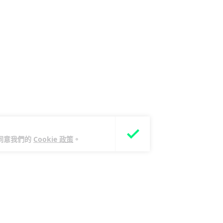
您同意我們的
Cookie 政策
。