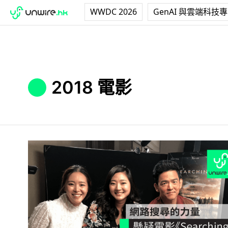
WWDC 2026
GenAI 與雲端科技
2018 電影