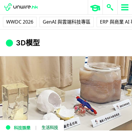
WWDC 2026
GenAI 與雲端科技專區
ERP 與商業 AI
3D模型
生活科技
科技娛樂