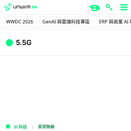
WWDC 2026
GenAI 與雲端科技專區
ERP 與商業 AI
5.5G
家居無線
3C科技