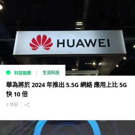
生活科技
科技娛樂
華為將於 2024 年推出 5.5G 網絡 應用上比 5G
快 10 倍
3 年前