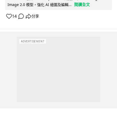
閱讀全文
Image 2.0 模型，強化 AI 繪圖及編輯...
14
分享
ADVERTISEMENT