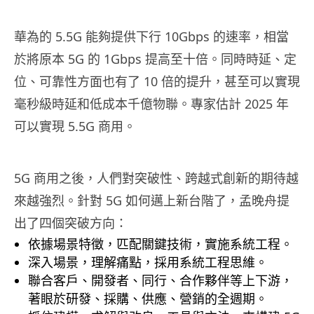
華為的 5.5G 能夠提供下行 10Gbps 的速率，相當
於將原本 5G 的 1Gbps 提高至十倍。同時時延、定
位、可靠性方面也有了 10 倍的提升，甚至可以實現
毫秒級時延和低成本千億物聯。專家估計 2025 年
可以實現 5.5G 商用。
5G 商用之後，人們對突破性、跨越式創新的期待越
來越強烈。針對 5G 如何邁上新台階了，孟晚舟提
出了四個突破方向：
依據場景特徵，匹配關鍵技術，實施系統工程。
深入場景，理解痛點，採用系統工程思維。
聯合客戶、開發者、同行、合作夥伴等上下游，
著眼於研發、採購、供應、營銷的全週期。