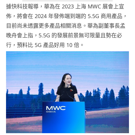
據快科技報導，華為在 2023 上海 MWC 展會上宣
佈，將會在 2024 年發佈端到端的 5.5G 商用產品，
目前尚未透露更多產品相關消息。華為副董事長孟
晚舟會上指，5.5G 的發展前景無可限量且勢在必
行，預料比 5G 產品好用 10 倍。