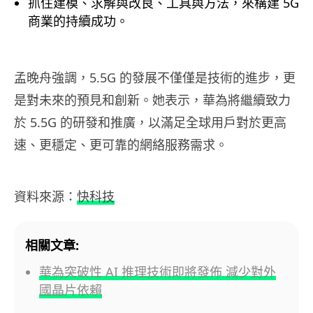
抓住建模、求解與改良、工具與方法，來構建 5G
商業的持續成功。
孟晚舟強調，5.5G 的發展不僅僅是技術的進步，更
是對未來的預見和創新。她表示，華為將繼續致力
於 5.5G 的研發和推廣，以滿足全球用戶對於更高
速、更穩定、更可靠的網絡服務需求。
資料來源：
快科技
相關文章:
華為突破性 AI 推理技術即將發佈 減少對外
國晶片依賴