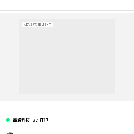
ADVERTISEMENT
商業科技
3D 打印