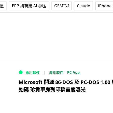
專區
ERP 與商業 AI 專區
GEMINI
Claude
iPhone 
PC App
應用軟件
應用軟件
Microsoft 開源 86-DOS 及 PC-DOS 1.00
始碼 珍貴車房列印稿首度曝光