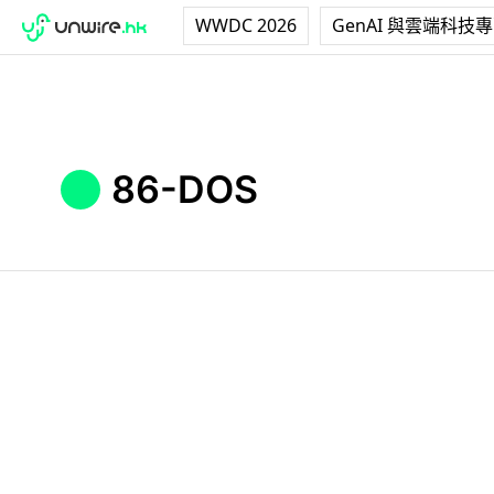
WWDC 2026
GenAI 與雲端科技
86-DOS