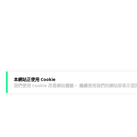
本網站正使用 Cookie
我們使用 Cookie 改善網站體驗。 繼續使用我們的網站即表示