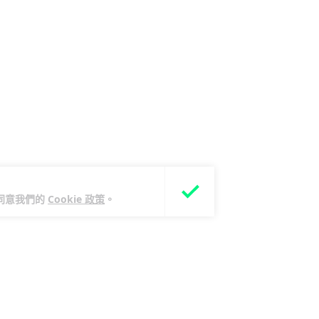
您同意我們的
Cookie 政策
。