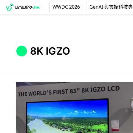
WWDC 2026
GenAI 與雲端科技
8K IGZO