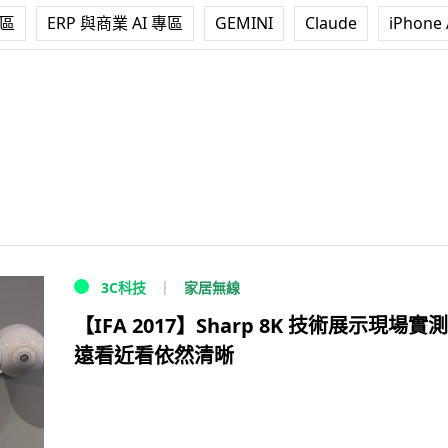
專區
ERP 與商業 AI 專區
GEMINI
Claude
iPhone 
家居無線
3C科技
【IFA 2017】Sharp 8K 技術展示現場
遠看近看依然清晰