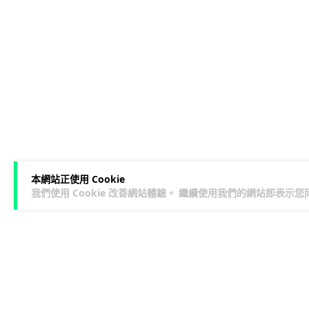
本網站正使用 Cookie
我們使用 Cookie 改善網站體驗。 繼續使用我們的網站即表示