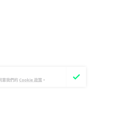
您同意我們的
Cookie 政策
。