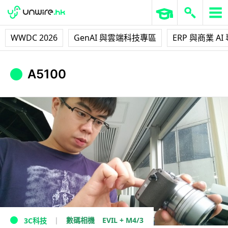
WWDC 2026
GenAI 與雲端科技專區
ERP 與商業 AI
A5100
EVIL + M4/3
數碼相機
3C科技