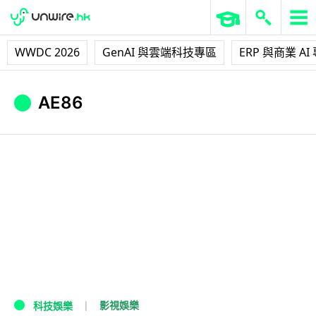
WWDC 2026
GenAI 與雲端科技專區
ERP 與商業 AI
AE86
影視娛樂
科技娛樂