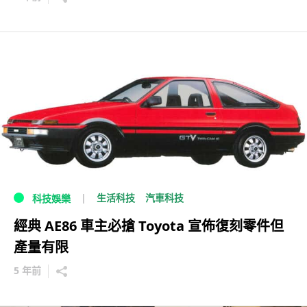
生活科技
汽車科技
科技娛樂
經典 AE86 車主必搶 Toyota 宣佈復刻零件但
產量有限
5 年前