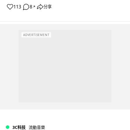
113
8
分享
↗
ADVERTISEMENT
3C科技
流動音樂