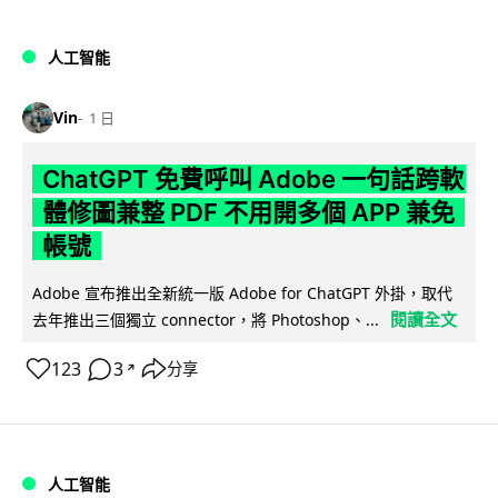
人工智能
Vin
1 日
ChatGPT 免費呼叫 Adobe 一句話跨軟
體修圖兼整 PDF 不用開多個 APP 兼免
帳號
Adobe 宣布推出全新統一版 Adobe for ChatGPT 外掛，取代
閱讀全文
去年推出三個獨立 connector，將 Photoshop、...
123
3
分享
↗
人工智能