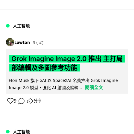
人工智能
Lawton
5 小時
Grok Imagine Image 2.0 推出 主打局
部編輯及多圖參考功能
Elon Musk 旗下 xAI 以 SpaceXAI 名義推出 Grok Imagine
閱讀全文
Image 2.0 模型，強化 AI 繪圖及編輯...
9
分享
人工智能