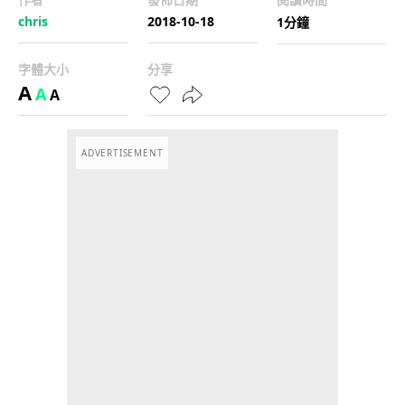
chris
2018-10-18
1分鐘
字體大小
分享
A
A
A
ADVERTISEMENT