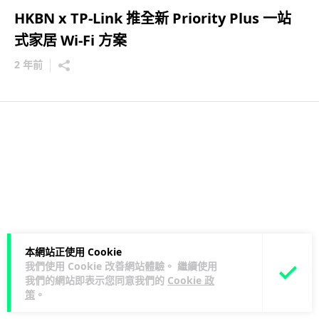
HKBN x TP-Link 推全新 Priority Plus 一站
式家居 Wi-Fi 方案
2 年前
本網站正使用 Cookie
我們使用 Cookie 改善網站體驗。 繼續使用
我們的網站即表示您同意我們的
Cookie 政
策
。