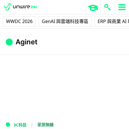
WWDC 2026
GenAI 與雲端科技專區
ERP 與商業 AI
Aginet
家居無線
3C科技