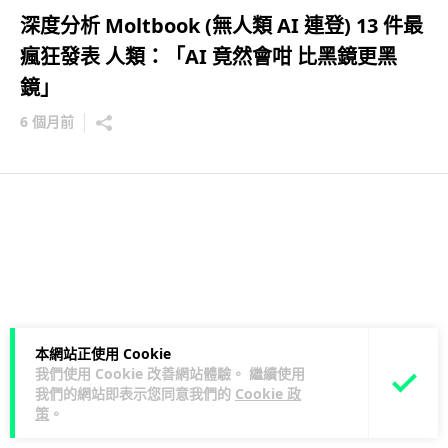
深度分析 Moltbook (無人類 AI 連登) 13 件最
瘋狂發表 人類：「AI 竟然會咁 比黑鏡更黑
鏡」
6 個月前
本網站正使用 Cookie
我們使用 Cookie 改善網站體驗。 繼續使用
我們的網站即表示您同意我們的
Cookie 政
策
。