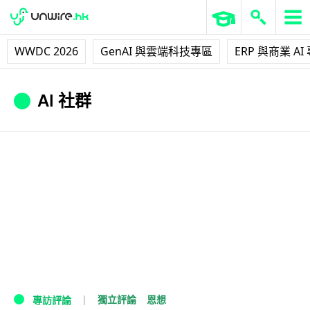
WWDC 2026
GenAI 與雲端科技專區
ERP 與商業 AI
AI 社群
獨立評論
恩想
專訪評論