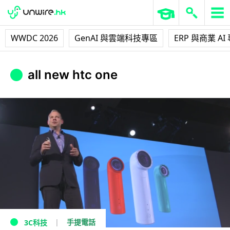
WWDC 2026
GenAI 與雲端科技專區
ERP 與商業 AI
all new htc one
手提電話
3C科技