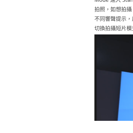
拍照，如想拍攝 
不同響聲提示，
切換拍攝短片模