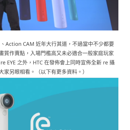
CAM、Action CAM 近年大行其道，不過當中不少都要
畫質作賣點，入場門檻高又未必適合一般家庭玩家
ire EYE 之外，HTC 在發佈會上同時宣佈全新 re 攝
大家另眼相看。（以下有更多資料。）