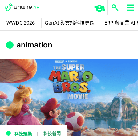
WWDC 2026
GenAI 與雲端科技專區
ERP 與商業 AI
animation
科技新聞
科技娛樂