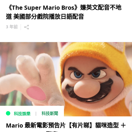
《The Super Mario Bros》嫌英文配音不地
道 美國部分戲院播放日語配音
3 年前
科技新聞
科技娛樂
Mario 最新電影預告片【有片睇】貓咪造型 ＋