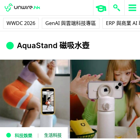
WWDC 2026
GenAI 與雲端科技專區
ERP 與商業 AI
AquaStand 磁吸水壺
生活科技
科技娛樂