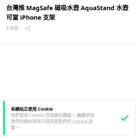
台灣推 MagSafe 磁吸水壺 AquaStand 水壺
可當 iPhone 支架
3 年前
本網站正使用 Cookie
我們使用 Cookie 改善網站體驗。 繼續使用
我們的網站即表示您同意我們的
Cookie 政
策
。