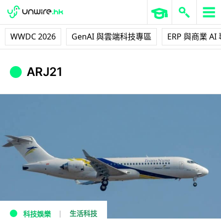
WWDC 2026
GenAI 與雲端科技專區
ERP 與商業 AI
ARJ21
生活科技
科技娛樂