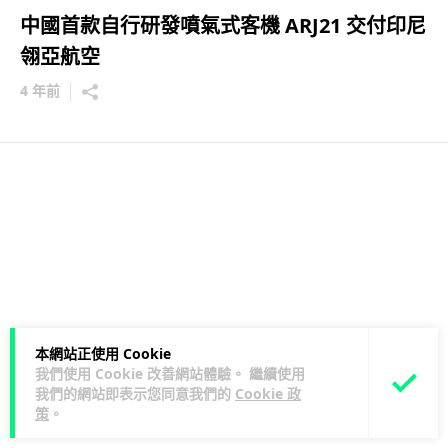
中國首款自行研發噴氣式客機 ARJ21 交付印尼
翎亞航空
4 年前
本網站正使用 Cookie
我們使用 Cookie 改善網站體驗。 繼續使用
我們的網站即表示您同意我們的
Cookie 政
策
。