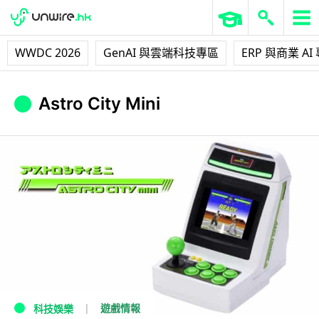
WWDC 2026
GenAI 與雲端科技專區
ERP 與商業 AI
Astro City Mini
遊戲情報
科技娛樂