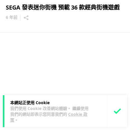
SEGA 發表迷你街機 預載 36 款經典街機遊戲
6 年前
本網站正使用 Cookie
我們使用 Cookie 改善網站體驗。 繼續使用
我們的網站即表示您同意我們的
Cookie 政
策
。