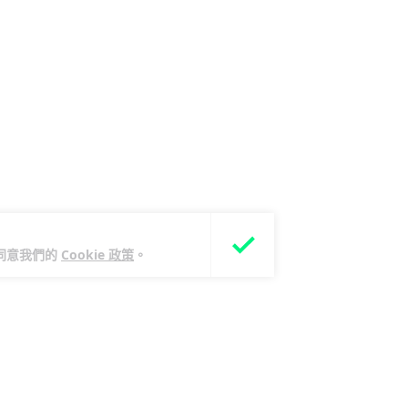
您同意我們的
Cookie 政策
。