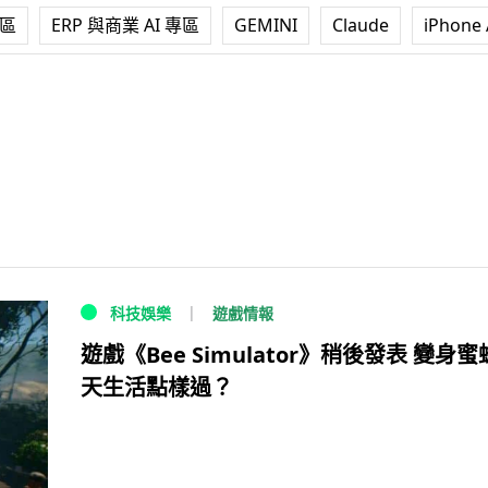
專區
ERP 與商業 AI 專區
GEMINI
Claude
iPhone 
遊戲情報
科技娛樂
遊戲《Bee Simulator》稍後發表 變身
天生活點樣過？