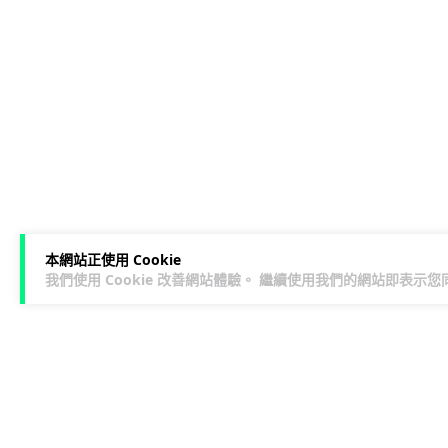
本網站正使用 Cookie
我們使用 Cookie 改善網站體驗。 繼續使用我們的網站即表示