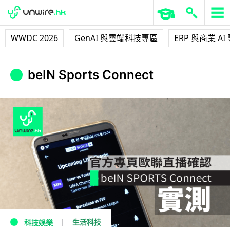
WWDC 2026
GenAI 與雲端科技專區
ERP 與商業 AI
beIN Sports Connect
生活科技
科技娛樂