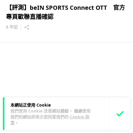
【評測】beIN SPORTS Connect OTT 官方
專頁歐聯直播確認
8 年前
本網站正使用 Cookie
我們使用 Cookie 改善網站體驗。 繼續使用
我們的網站即表示您同意我們的
Cookie 政
策
。